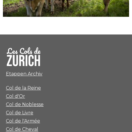
Etappen Archiv
Col de la Reine
Col d'Or
Col de Noblesse
Col de Livre
Col de l'Armée
Col de Cheval