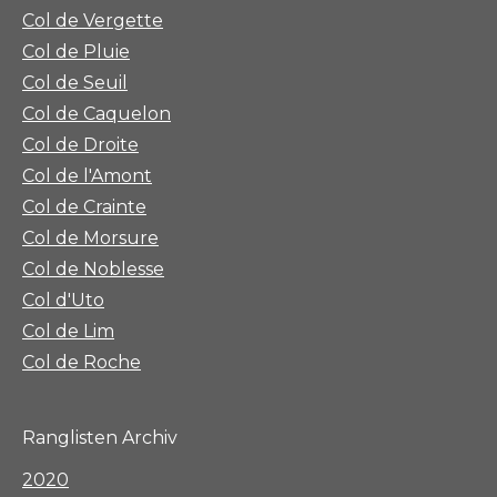
Col de Vergette
Col de Pluie
Col de Seuil
Col de Caquelon
Col de Droite
Col de l'Amont
Col de Crainte
Col de Morsure
Col de Noblesse
Col d'Uto
Col de Lim
Col de Roche
Ranglisten Archiv
2020