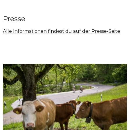
Presse
Alle Informationen findest du auf der Presse-Seite