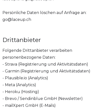
Persönliche Daten löschen auf Anfrage an:
go@laceup.ch
Drittanbieter
Folgende Drittanbieter verarbeiten
personenbezogene Daten:
- Strava (Registrierung und Aktivitätsdaten)
- Garmin (Registrierung und Aktivitätsdaten)
- Plausible.io (Analytics)
- Meta (Analytics)
- Heroku (Hosting)
- Brevo / Sendinblue GmbH (Newsletter)
- mailXpert GmbH (E-Mails)