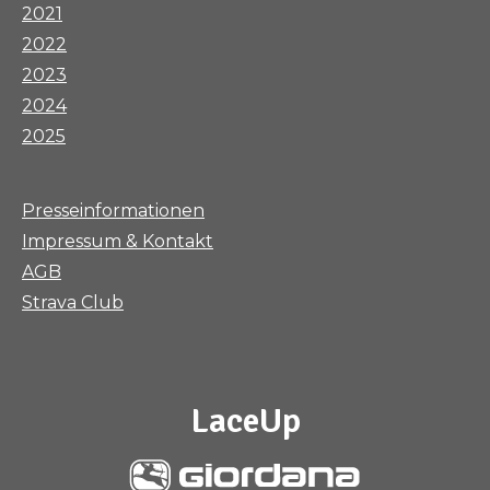
2021
2022
2023
2024
2025
Presseinformationen
Impressum & Kontakt
AGB
Strava Club
LaceUp