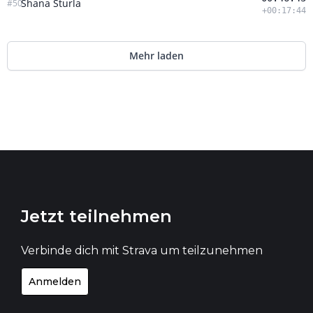
Jetzt teilnehmen
Verbinde dich mit Strava um teilzunehmen
Anmelden