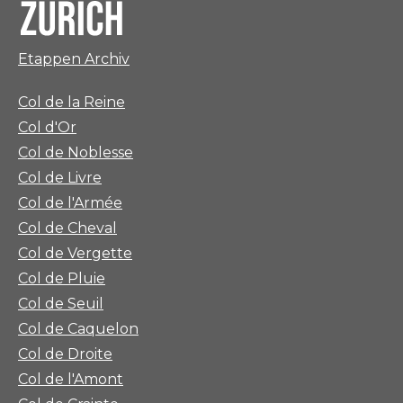
Etappen Archiv
Col de la Reine
Col d'Or
Col de Noblesse
Col de Livre
Col de l'Armée
Col de Cheval
Col de Vergette
Col de Pluie
Col de Seuil
Col de Caquelon
Col de Droite
Col de l'Amont