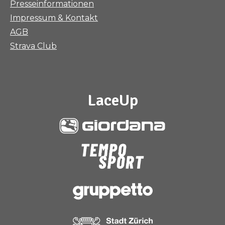
Presseinformationen
Impressum & Kontakt
AGB
Strava Club
LaceUp