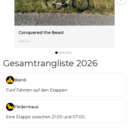
Conquered the Beast
Patrick
Gesamtrangliste 2026
Bienli
Fünf Fahrten auf den Etappen.
Fledermaus
Eine Etappe zwischen 21:00 und 07:00.