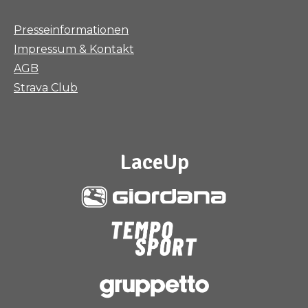
Presseinformationen
Impressum & Kontakt
AGB
Strava Club
LaceUp