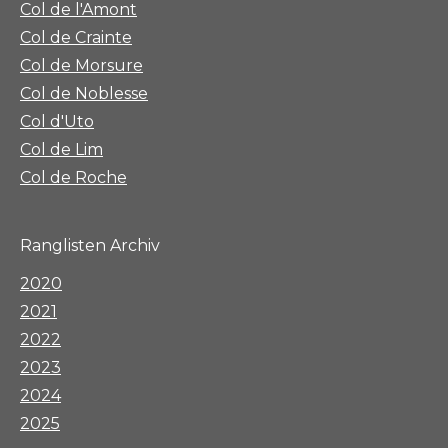
Col de l'Amont
Col de Crainte
Col de Morsure
Col de Noblesse
Col d'Uto
Col de Lim
Col de Roche
Ranglisten Archiv
2020
2021
2022
2023
2024
2025