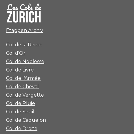
Etappen Archiv
Col de la Reine
Col d'Or
Col de Noblesse
Col de Livre
Col de l'Armée
Col de Cheval
Col de Vergette
Col de Pluie
Col de Seuil
Col de Caquelon
Col de Droite